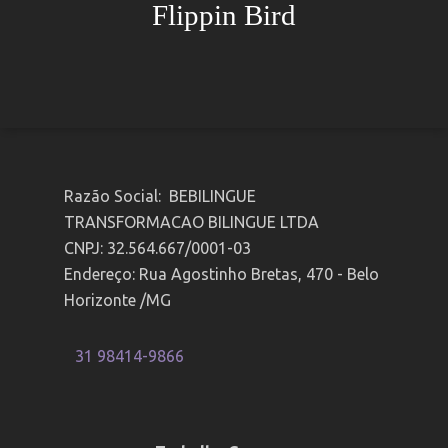
Flippin Bird
Razão Social: BEBILINGUE
TRANSFORMACAO BILINGUE LTDA
CNPJ: 32.564.667/0001-03
Endereço: Rua Agostinho Bretas, 470 - Belo
Horizonte /MG
31 98414-9866