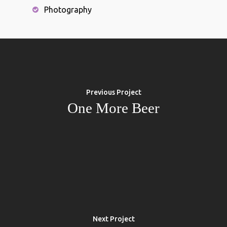
Photography
Previous Project
One More Beer
Next Project